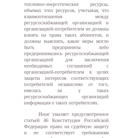
топливно-энергетические ресурсы,
объемах этих ресурсов, учитывая, что
взаимоотношения между
ресурсоснабжающей организацией и
организацией-потребителем не должны
влиять на права таких абонентов, и
должны выяснять, какие меры могли
быть предприняты либо
предпринимались ресурсоснабжающей
организацией для заключения
необходимых соглашений с
организацией-потребителем в целях
защиты интересов соответствующих
потребителей независимо от того,
имелась ли у таких
ресурсоснабжающих организаций
информация о таких потребителях.
Иное умаляет предусмотренное
статьей 46 Конституции Российской
Федерации право на судебную защиту
и не соответствует требованиям