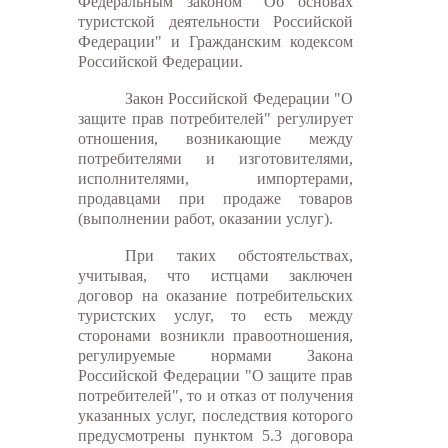
Федеральным законом "Об основах
туристской деятельности Российской
Федерации" и Гражданским кодексом
Российской Федерации.
Закон Российской Федерации "О
защите прав потребителей" регулирует
отношения, возникающие между
потребителями и изготовителями,
исполнителями, импортерами,
продавцами при продаже товаров
(выполнении работ, оказании услуг).
При таких обстоятельствах,
учитывая, что истцами заключен
договор на оказание потребительских
туристских услуг, то есть между
сторонами возникли правоотношения,
регулируемые нормами Закона
Российской Федерации "О защите прав
потребителей", то и отказ от получения
указанных услуг, последствия которого
предусмотрены пунктом 5.3 договора