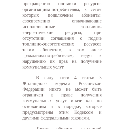
прекращению поставки ресурсов
организациям-потребителям, к сетям
которых подключены абоненты,
своевременно оплачивающие
использованные топливно-
энергетические ресурсы, при
отсутствии соглашения о подаче
топливно-энергетических ресурсов
таким абонентам, в том числе
гражданам-потребителям, ведут к
нарушению их прав на получение
коммунальных услуг.
В силу части 4 статьи 3
Жилищного кодекса Российской
Федерации никто не может быть
ограничен в праве получения
коммунальных услуг иначе как по
основаниям и в порядке, которые
предусмотрены этим Кодексом и
другими федеральными законами.
Таким образом, указанной