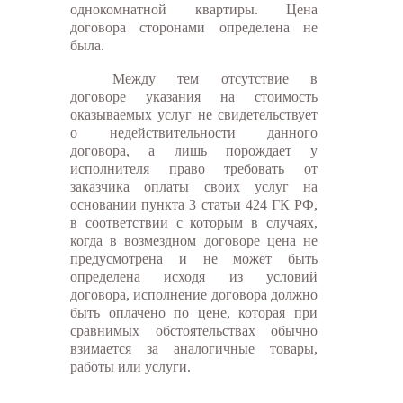
однокомнатной квартиры. Цена
договора сторонами определена не
была.
Между тем отсутствие в
договоре указания на стоимость
оказываемых услуг не свидетельствует
о недействительности данного
договора, а лишь порождает у
исполнителя право требовать от
заказчика оплаты своих услуг на
основании пункта 3 статьи 424 ГК РФ,
в соответствии с которым в случаях,
когда в возмездном договоре цена не
предусмотрена и не может быть
определена исходя из условий
договора, исполнение договора должно
быть оплачено по цене, которая при
сравнимых обстоятельствах обычно
взимается за аналогичные товары,
работы или услуги.