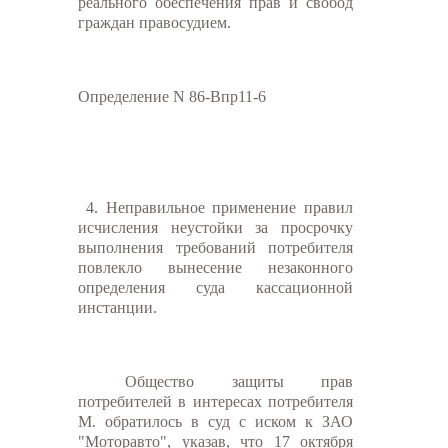
реального обеспечения прав и свобод
граждан правосудием.
Определение N 86-Впр11-6
4. Неправильное применение правил
исчисления неустойки за просрочку
выполнения требований потребителя
повлекло вынесение незаконного
определения суда кассационной
инстанции.
Общество защиты прав
потребителей в интересах потребителя
М. обратилось в суд с иском к ЗАО
"Моторавто", указав, что 17 октября