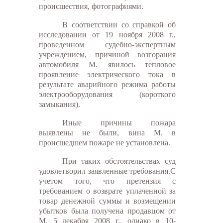
происшествия, фотографиями.
В соответствии со справкой об
исследовании от 19 ноября 2008 г.,
проведенном судебно-экспертным
учреждением, причиной возгорания
автомобиля М. явилось тепловое
проявление электрического тока в
результате аварийного режима работы
электрооборудования (короткого
замыкания).
Иные причины пожара
выявлены не были, вина М. в
происшедшем пожаре не установлена.
При таких обстоятельствах суд
удовлетворил заявленные требования.С
учетом того, что претензия с
требованием о возврате уплаченной за
товар денежной суммы и возмещении
убытков была получена продавцом от
М. 5 декабря 2008 г., однако в 10-