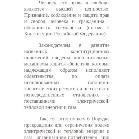
Человек, его права и свободы
являются высшей ценностью.
Признание, соблюдение и защита прав
и свобод человека и гражданина -
обязанность государства (статья 2
Конституции Российской Федерации).
Законодателем в развитие
названных конституционных
положений введены дополнительные
механизмы защиты абонентов, которые
надлежащим образом исполняют
обязательства по оплате
использованных топливно-
энергетических ресурсов и не состоят в
непосредственных отношениях с
поставщиками электрической,
тепловой энергии и газа.
Так, согласно пункту 6 Порядка
прекращения или ограничения подачи
электрической и тепловой энергии и
газа организациям-потребителям при