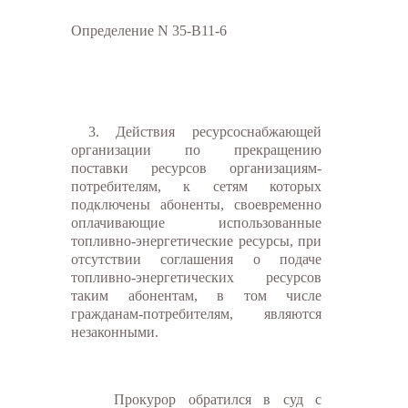
Определение N 35-В11-6
3. Действия ресурсоснабжающей
организации по прекращению
поставки ресурсов организациям-
потребителям, к сетям которых
подключены абоненты, своевременно
оплачивающие использованные
топливно-энергетические ресурсы, при
отсутствии соглашения о подаче
топливно-энергетических ресурсов
таким абонентам, в том числе
гражданам-потребителям, являются
незаконными.
Прокурор обратился в суд с