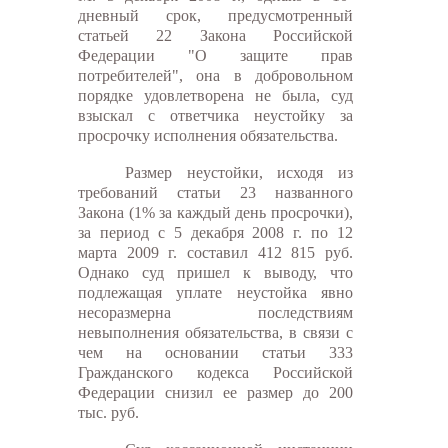
дневный срок, предусмотренный
статьей 22 Закона Российской
Федерации "О защите прав
потребителей", она в добровольном
порядке удовлетворена не была, суд
взыскал с ответчика неустойку за
просрочку исполнения обязательства.
Размер неустойки, исходя из
требований статьи 23 названного
Закона (1% за каждый день просрочки),
за период с 5 декабря 2008 г. по 12
марта 2009 г. составил 412 815 руб.
Однако суд пришел к выводу, что
подлежащая уплате неустойка явно
несоразмерна последствиям
невыполнения обязательства, в связи с
чем на основании статьи 333
Гражданского кодекса Российской
Федерации снизил ее размер до 200
тыс. руб.