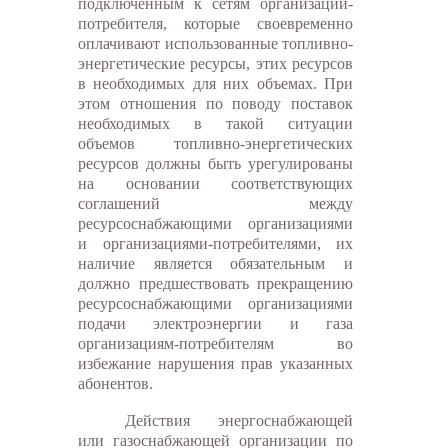
подключенным к сетям организации-
потребителя, которые своевременно
оплачивают использованные топливно-
энергетические ресурсы, этих ресурсов
в необходимых для них объемах. При
этом отношения по поводу поставок
необходимых в такой ситуации
объемов топливно-энергетических
ресурсов должны быть урегулированы
на основании соответствующих
соглашений между
ресурсоснабжающими организациями
и организациями-потребителями, их
наличие является обязательным и
должно предшествовать прекращению
ресурсоснабжающими организациями
подачи электроэнергии и газа
организациям-потребителям во
избежание нарушения прав указанных
абонентов.
Действия энергоснабжающей
или газоснабжающей организации по