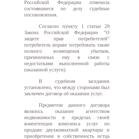
Российской Федерации отменила
состоявшиеся по делу судебные
постановления.
Согласно пункту 1 статьи 29
Закона Российской Федерации "О
защите прав потребителей"
потребитель вправе потребовать также
полного возмещения убытков,
причиненных ему в связи с
недостатками выполненной работы
(оказанной услуги).
В судебном заседании
установлено, что между сторонами был
заключен договор об оказании услуг.
Предметом данного договора
являлось оказание агентством
недвижимости в пределах своей
компетенции комплекса услуг по
продаже двухкомнатной квартиры и
приобретение в собственность истца