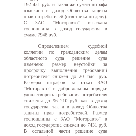
192 421 руб. и такая же сумма штрафа
взыскана в доход Общества защиты
прав потребителей (ответчика по делу).
С ЗАО "Моторавто" взыскана
госпошлина в доход государства в
сумме 7948 руб.
Определением судебной
коллегии по гражданским делам
областного суда решение суда
изменено: размер неустойки за
просрочку выполнения требований
потребителя снижен до 20 тыс. руб.
Размеры штрафов за отказ ЗАО
"Моторавто" в добровольном порядке
удовлетворить требования потребителя
снижены до 96 210 руб. как в доход
государства, так и в доход Общества
защиты прав потребителей. Размер
госпошлины с ЗАО "Моторавто" в
доход государства снижен до 7431 руб.
В остальной части решение суда