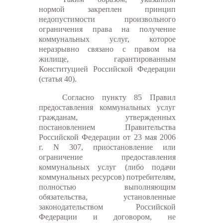
нормой закреплен принцип
недопустимости произвольного
ограничения права на получение
коммунальных услуг, которое
неразрывно связано с правом на
жилище, гарантированным
Конституцией Российской Федерации
(статья 40).
Согласно пункту 85 Правил
предоставления коммунальных услуг
гражданам, утвержденных
постановлением Правительства
Российской Федерации от 23 мая 2006
г. N 307, приостановление или
ограничение предоставления
коммунальных услуг (либо подачи
коммунальных ресурсов) потребителям,
полностью выполняющим
обязательства, установленные
законодательством Российской
Федерации и договором, не