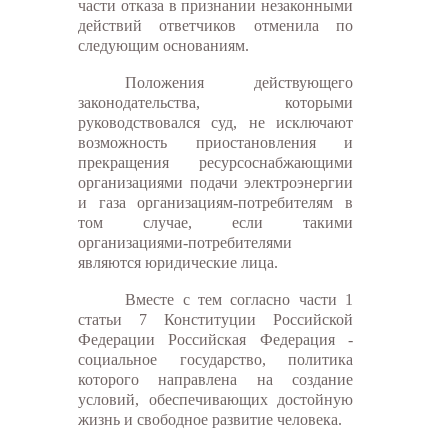
части отказа в признании незаконными
действий ответчиков отменила по
следующим основаниям.
Положения действующего
законодательства, которыми
руководствовался суд, не исключают
возможность приостановления и
прекращения ресурсоснабжающими
организациями подачи электроэнергии
и газа организациям-потребителям в
том случае, если такими
организациями-потребителями
являются юридические лица.
Вместе с тем согласно части 1
статьи 7 Конституции Российской
Федерации Российская Федерация -
социальное государство, политика
которого направлена на создание
условий, обеспечивающих достойную
жизнь и свободное развитие человека.