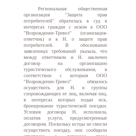
Региональная общественная
организация "Защита прав
потребителей" обратилась в суд в
интересах граждан с иском к ООО
"Возрождение-Тревел" (оганизация-
ответчик) и к Н. о защите прав
потребителей. В обоснование
заявленных требований указала, что
между ответчиком и Н. заключен
договор на организацию
туристического обслуживания, в
соответствии с которым ООО
"Возрождение-Тревел" обязалось
осуществить для Н. и группы
сопровождающих ее лиц, включая лиц,
в интересах которых подан иск,
бронирование туристической поездки.
Условия договора Н. исполнила,
оплатив услуги, предусмотренные
договором. Поскольку истцы не смогли
осуществить поездку, они сообщили