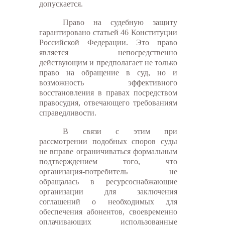
допускается.
Право на судебную защиту
гарантировано статьей 46 Конституции
Российской Федерации. Это право
является непосредственно
действующим и предполагает не только
право на обращение в суд, но и
возможность эффективного
восстановления в правах посредством
правосудия, отвечающего требованиям
справедливости.
В связи с этим при
рассмотрении подобных споров суды
не вправе ограничиваться формальным
подтверждением того, что
организация-потребитель не
обращалась в ресурсоснабжающие
организации для заключения
соглашений о необходимых для
обеспечения абонентов, своевременно
оплачивающих использованные