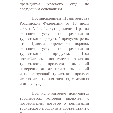
президиума краевого суда по
следующим основаниям.
Постановлением Правительства
Российской Федерации от 18 июля
2007 г. N 452 "Об утверждении Правил
оказания услуг по реализации
туристского продукта" предусмотрено,
что Правила определяют порядок
оказания услуг по реализации
туристского продукта. Под
потребителем понимается заказчик
туристского продукта, имеющий
намерение заказать или заказывающий
и использующий туристский продукт
исключительно для личных, семейных
и иных нужд.
Под исполнителем понимается
туроператор, который заключает с
потребителем договор о реализации
туристского продукта в соответствии с