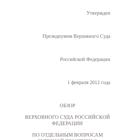
Утвержден
Президиумом Верховного Суда
Российской Федерации
1 февраля 2012 года
ОБЗОР
ВЕРХОВНОГО СУДА РОССИЙСКОЙ
ФЕДЕРАЦИИ
ПО ОТДЕЛЬНЫМ ВОПРОСАМ