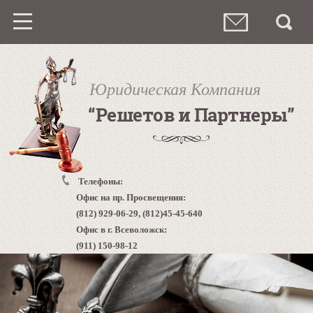
Юридическая Компания
“Решетов и Партнеры”
Телефоны:
Офис на пр. Просвещения:
(812) 929-06-29, (812)45-45-640
Офис в г. Всеволожск:
(911) 150-98-12