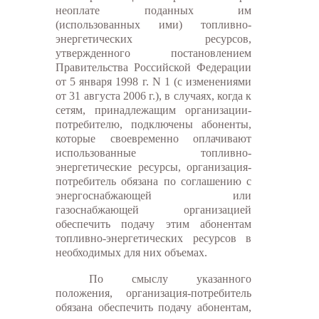
неоплате поданных им
(использованных ими) топливно-
энергетических ресурсов,
утвержденного постановлением
Правительства Российской Федерации
от 5 января 1998 г. N 1 (с изменениями
от 31 августа 2006 г.), в случаях, когда к
сетям, принадлежащим организации-
потребителю, подключены абоненты,
которые своевременно оплачивают
использованные топливно-
энергетические ресурсы, организация-
потребитель обязана по соглашению с
энергоснабжающей или
газоснабжающей организацией
обеспечить подачу этим абонентам
топливно-энергетических ресурсов в
необходимых для них объемах.
По смыслу указанного
положения, организация-потребитель
обязана обеспечить подачу абонентам,