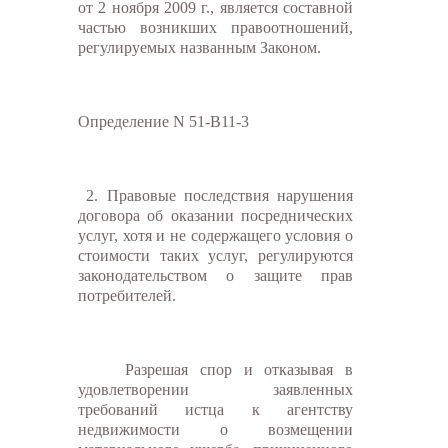
от 2 ноября 2009 г., является составной
частью возникших правоотношений,
регулируемых названным Законом.
Определение N 51-В11-3
2. Правовые последствия нарушения
договора об оказании посреднических
услуг, хотя и не содержащего условия о
стоимости таких услуг, регулируются
законодательством о защите прав
потребителей.
Разрешая спор и отказывая в
удовлетворении заявленных
требований истца к агентству
недвижимости о возмещении