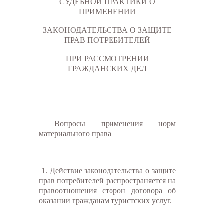
СУДЕБНОЙ ПРАКТИКИ О
ПРИМЕНЕНИИ
ЗАКОНОДАТЕЛЬСТВА О ЗАЩИТЕ
ПРАВ ПОТРЕБИТЕЛЕЙ
ПРИ РАССМОТРЕНИИ
ГРАЖДАНСКИХ ДЕЛ
Вопросы применения норм
материального права
1. Действие законодательства о защите
прав потребителей распространяется на
правоотношения сторон договора об
оказании гражданам туристских услуг.