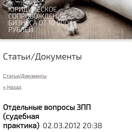
СОСТАВЛЕНИЕ И АНАЛИЗ
ДОГОВОРОВ РАЗЛИЧНОЙ
СЛОЖНОСТИ
Статьи/Документы
Статьи/Документы
« Назад
Отдельные вопросы ЗПП
(судебная
практика)
02.03.2012 20:38