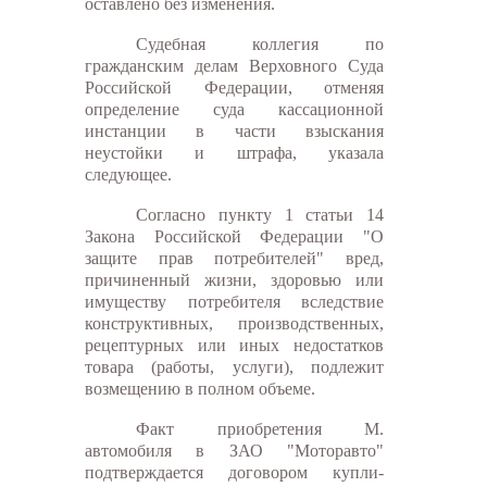
оставлено без изменения.
Судебная коллегия по
гражданским делам Верховного Суда
Российской Федерации, отменяя
определение суда кассационной
инстанции в части взыскания
неустойки и штрафа, указала
следующее.
Согласно пункту 1 статьи 14
Закона Российской Федерации "О
защите прав потребителей" вред,
причиненный жизни, здоровью или
имуществу потребителя вследствие
конструктивных, производственных,
рецептурных или иных недостатков
товара (работы, услуги), подлежит
возмещению в полном объеме.
Факт приобретения М.
автомобиля в ЗАО "Моторавто"
подтверждается договором купли-